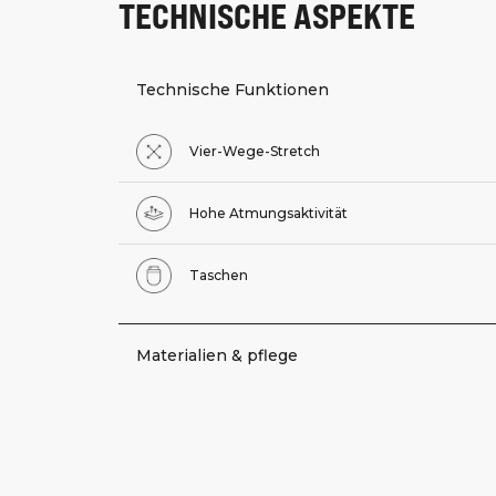
TECHNISCHE ASPEKTE
Technische Funktionen
Vier-Wege-Stretch
Hohe Atmungsaktivität
Taschen
Materialien & pflege