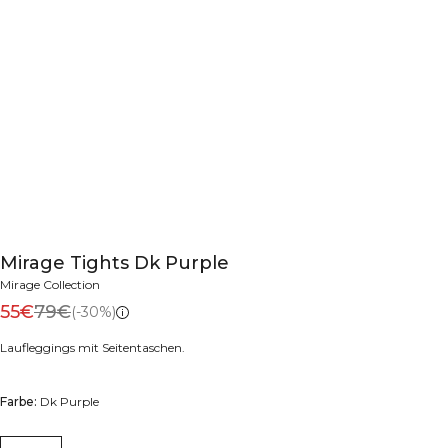
Mirage Tights Dk Purple
Mirage Collection
55€
79€
(-30%)
Laufleggings mit Seitentaschen.
Farbe:
Dk Purple