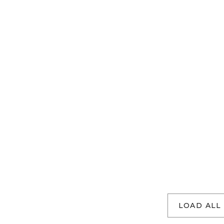
LOAD ALL