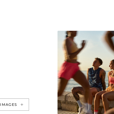
 IMAGES