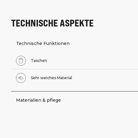
TECHNISCHE ASPEKTE
Technische Funktionen
Taschen
Sehr weiches Material
Materialien & pflege