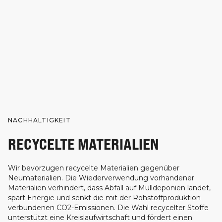
NACHHALTIGKEIT
RECYCELTE MATERIALIEN
Wir bevorzugen recycelte Materialien gegenüber
Neumaterialien. Die Wiederverwendung vorhandener
Materialien verhindert, dass Abfall auf Mülldeponien landet,
spart Energie und senkt die mit der Rohstoffproduktion
verbundenen CO2-Emissionen. Die Wahl recycelter Stoffe
unterstützt eine Kreislaufwirtschaft und fördert einen