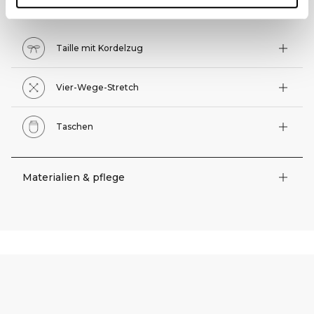
Technische Funktionen
Taille mit Kordelzug
Vier-Wege-Stretch
Taschen
Materialien & pflege