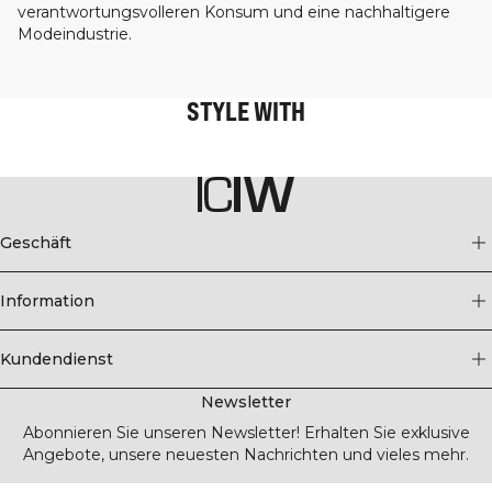
verantwortungsvolleren Konsum und eine nachhaltigere
Modeindustrie.
STYLE WITH
Geschäft
Information
Kundendienst
Newsletter
Abonnieren Sie unseren Newsletter! Erhalten Sie exklusive
Angebote, unsere neuesten Nachrichten und vieles mehr.