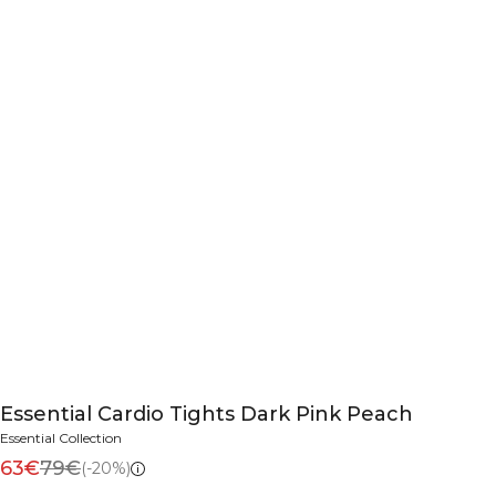
Essential Cardio Tights Dark Pink Peach
Essential Collection
63€
79€
(-20%)