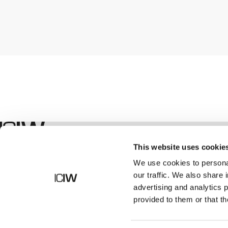
Geschäft
This website uses cookie
We use cookies to personal
our traffic. We also share 
advertising and analytics 
provided to them or that th