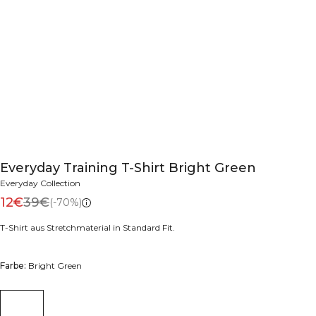
Everyday Training T-Shirt Bright Green
Everyday Collection
12€
39€
(-70%)
T-Shirt aus Stretchmaterial in Standard Fit.
Farbe:
Bright Green