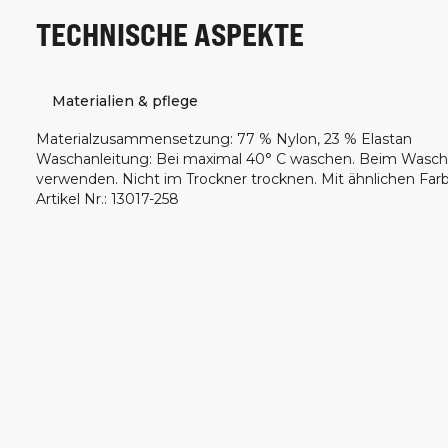
TECHNISCHE ASPEKTE
Materialien & pflege
Materialzusammensetzung
:
77 % Nylon, 23 % Elastan
Waschanleitung
:
Bei maximal 40° C waschen. Beim Wasch
verwenden. Nicht im Trockner trocknen. Mit ähnlichen F
Artikel Nr.
:
13017-258