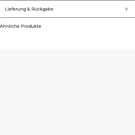
Lieferung & Rückgabe
Ähnliche Produkte