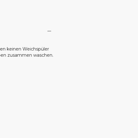
en keinen Weichspüler
arben zusammen waschen.