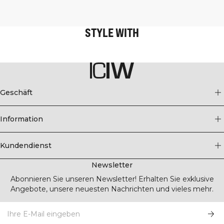
STYLE WITH
Geschäft
Information
Kundendienst
Newsletter
Abonnieren Sie unseren Newsletter! Erhalten Sie exklusive
Angebote, unsere neuesten Nachrichten und vieles mehr.