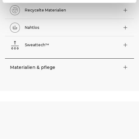
Recycelte Materialien
Nahtlos
Sweattech™
Materialien & pflege