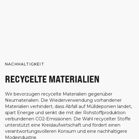
NACHHALTIGKEIT
RECYCELTE MATERIALIEN
Wir bevorzugen recycelte Materialien gegenüber
Neumaterialien. Die Wiederverwendung vorhandener
Materialien verhindert, dass Abfall auf Mülldeponien landet,
spart Energie und senkt die mit der Rohstoffproduktion
verbundenen CO2-Emissionen. Die Wahl recycelter Stoffe
unterstützt eine Kreislaufwirtschaft und fördert einen
verantwortungsvolleren Konsum und eine nachhaltigere
Modeindustrie.