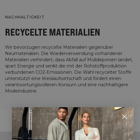
NACHHALTIGKEIT
RECYCELTE MATERIALIEN
Wir bevorzugen recycelte Materialien gegenüber
Neumaterialien. Die Wiederverwendung vorhandener
Materialien verhindert, dass Abfall auf Mülldeponien landet,
spart Energie und senkt die mit der Rohstoffproduktion
verbundenen CO2-Emissionen. Die Wahl recycelter Stoffe
unterstützt eine Kreislaufwirtschaft und fördert einen
verantwortungsvolleren Konsum und eine nachhaltigere
Modeindustrie.
STYLE WITH