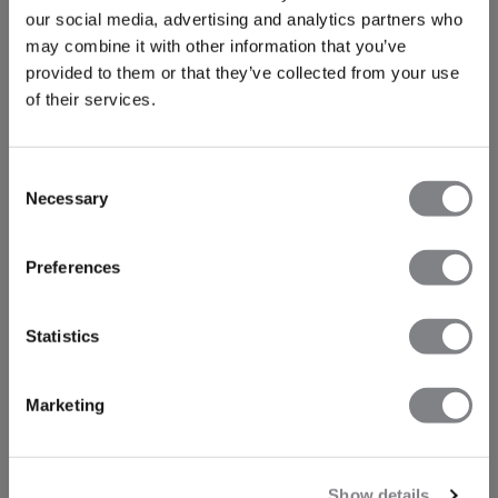
our social media, advertising and analytics partners who
may combine it with other information that you’ve
provided to them or that they’ve collected from your use
of their services.
Consent
Necessary
Selection
Preferences
Statistics
Marketing
Show details