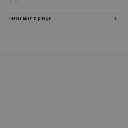
Materialien & pflege