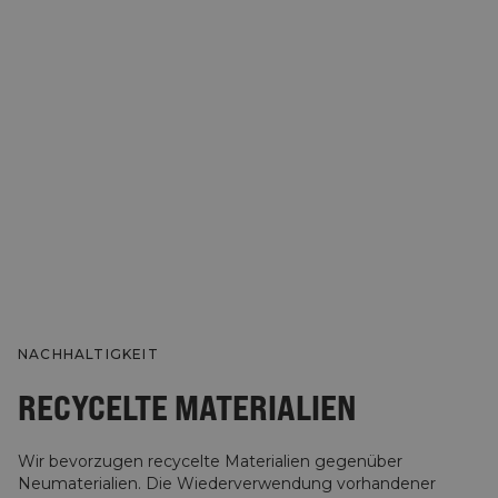
NACHHALTIGKEIT
RECYCELTE MATERIALIEN
Wir bevorzugen recycelte Materialien gegenüber
Neumaterialien. Die Wiederverwendung vorhandener