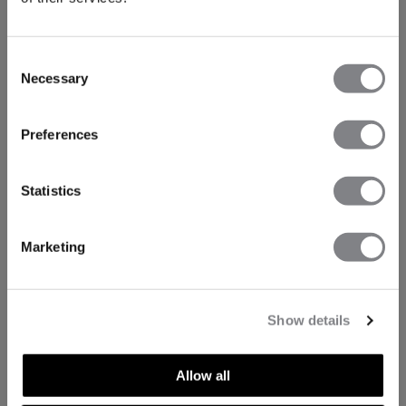
Consent
Necessary
Selection
Preferences
Statistics
Marketing
Show details
Allow all