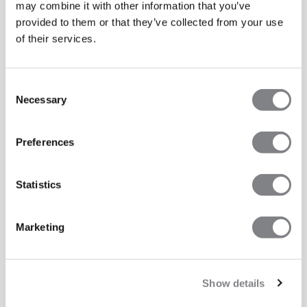
may combine it with other information that you’ve
provided to them or that they’ve collected from your use
of their services.
Consent
Necessary
Selection
Preferences
Statistics
Marketing
Show details