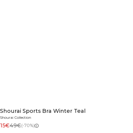
Shourai Sports Bra Winter Teal
Shourai Collection
15€
49€
(-70%)