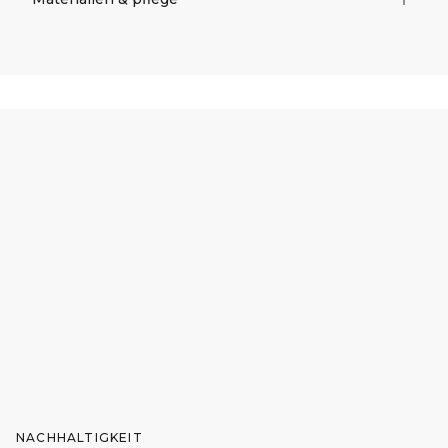
NACHHALTIGKEIT