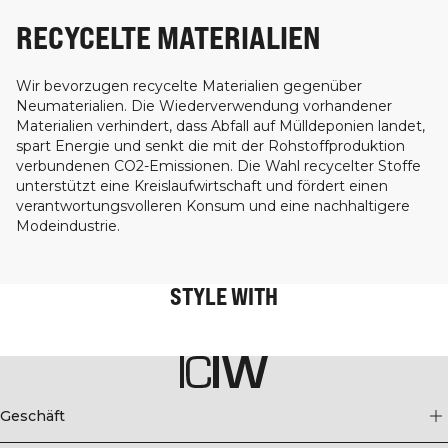
RECYCELTE MATERIALIEN
Wir bevorzugen recycelte Materialien gegenüber
Neumaterialien. Die Wiederverwendung vorhandener
Materialien verhindert, dass Abfall auf Mülldeponien landet,
spart Energie und senkt die mit der Rohstoffproduktion
verbundenen CO2-Emissionen. Die Wahl recycelter Stoffe
unterstützt eine Kreislaufwirtschaft und fördert einen
verantwortungsvolleren Konsum und eine nachhaltigere
Modeindustrie.
STYLE WITH
Geschäft