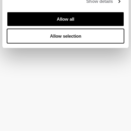
Show details
Allow all
Allow selection