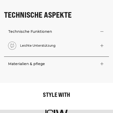
TECHNISCHE ASPEKTE
Technische Funktionen
Leichte Unterstützung
Materialien & pflege
STYLE WITH