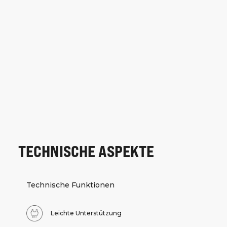
TECHNISCHE ASPEKTE
Technische Funktionen
Leichte Unterstützung