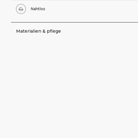
Nahtlos
Materialien & pflege