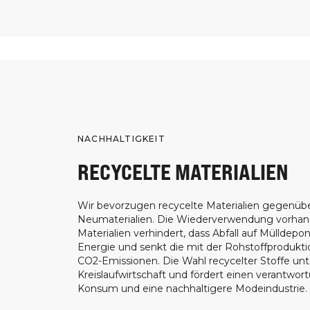
NACHHALTIGKEIT
RECYCELTE MATERIALIEN
Wir bevorzugen recycelte Materialien gegenüb
Neumaterialien. Die Wiederverwendung vorha
Materialien verhindert, dass Abfall auf Mülldepon
Energie und senkt die mit der Rohstoffprodukt
CO2-Emissionen. Die Wahl recycelter Stoffe unt
Kreislaufwirtschaft und fördert einen verantwor
Konsum und eine nachhaltigere Modeindustrie.