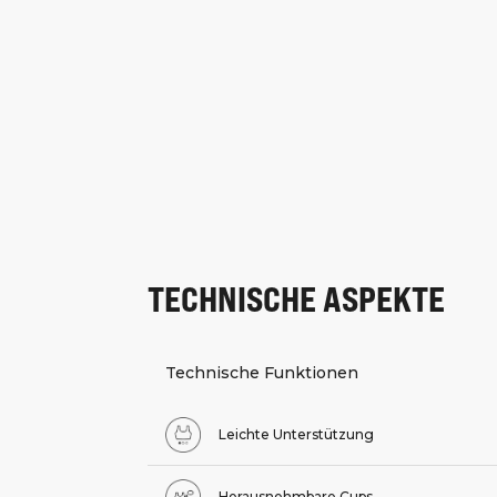
TECHNISCHE ASPEKTE
Technische Funktionen
Leichte Unterstützung
Herausnehmbare Cups