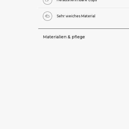
Sehr weiches Material
Materialien & pflege