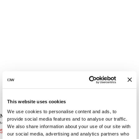
This website uses cookies
We use cookies to personalise content and ads, to
Mercury Sports Bra Aqua Green
provide social media features and to analyse our traffic.
Mercury Collection
We also share information about your use of our site with
5€
49€
(-90%)
our social media, advertising and analytics partners who