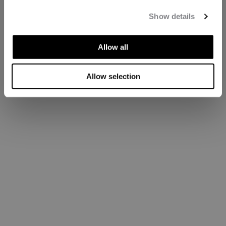
Show details
Allow all
Allow selection