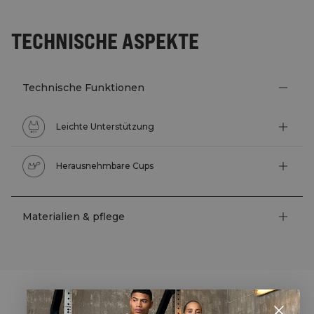
TECHNISCHE ASPEKTE
Technische Funktionen
Leichte Unterstützung
Herausnehmbare Cups
Materialien & pflege
STYLE WITH