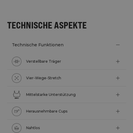
TECHNISCHE ASPEKTE
Technische Funktionen
Verstellbare Träger
Vier-Wege-Stretch
Mittelstarke Unterstützung
Herausnehmbare Cups
Nahtlos