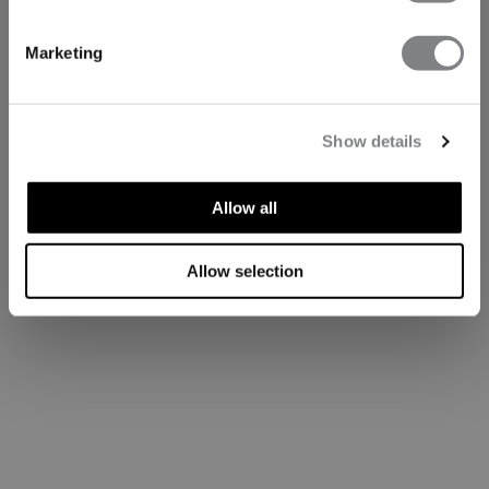
Marketing
Show details
Allow all
Allow selection