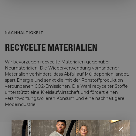
NACHHALTIGKEIT
RECYCELTE MATERIALIEN
Wir bevorzugen recycelte Materialien gegenüber
Neumaterialien. Die Wiederverwendung vorhandener
Materialien verhindert, dass Abfall auf Mülldeponien landet,
spart Energie und senkt die mit der Rohstoffproduktion
verbundenen CO2-Emissionen. Die Wahl recycelter Stoffe
unterstützt eine Kreislaufwirtschaft und fördert einen
verantwortungsvolleren Konsum und eine nachhaltigere
Modeindustrie.
STYLE WITH