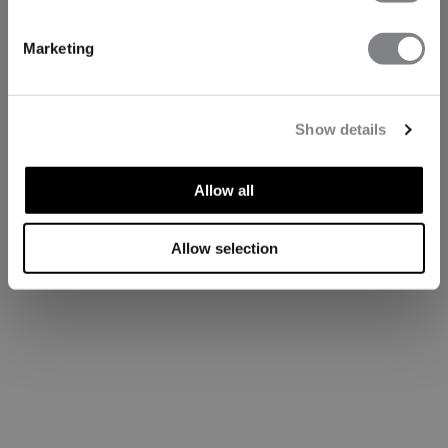
Marketing
Show details
Allow all
Allow selection