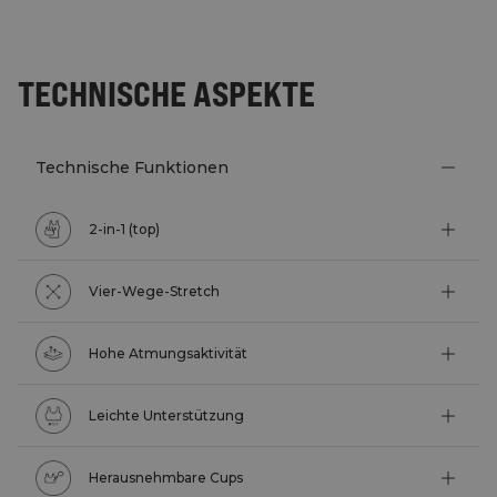
TECHNISCHE ASPEKTE
Technische Funktionen
2-in-1 (top)
Vier-Wege-Stretch
Hohe Atmungsaktivität
Leichte Unterstützung
Herausnehmbare Cups