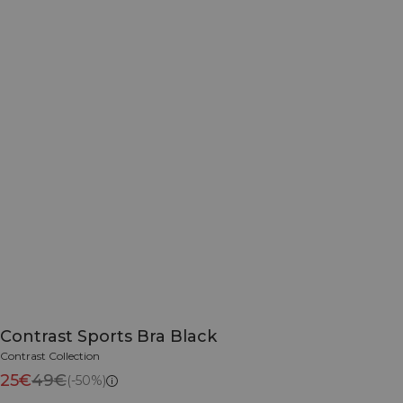
Contrast Sports Bra Black
Contrast Collection
25€
49€
(-50%)