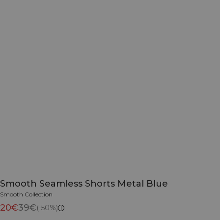
Smooth Seamless Shorts Metal Blue
Smooth Collection
20€
39€
(-50%)