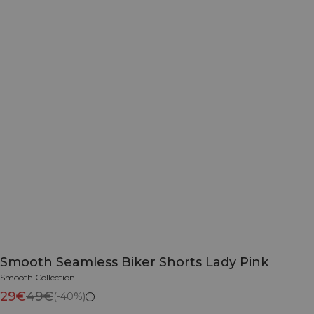
Smooth Seamless Biker Shorts Lady Pink
Smooth Collection
29€
49€
(-40%)