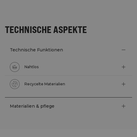
TECHNISCHE ASPEKTE
Technische Funktionen
Nahtlos
Recycelte Materialien
Materialien & pflege