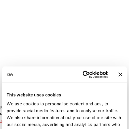
This website uses cookies
We use cookies to personalise content and ads, to
Mirage Cardio Midi Shorts Black
provide social media features and to analyse our traffic.
Mirage Collection
We also share information about your use of our site with
47€
59€
(-20%)
our social media, advertising and analytics partners who