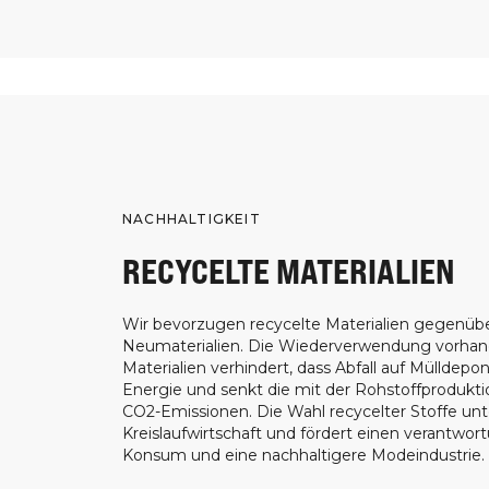
NACHHALTIGKEIT
RECYCELTE MATERIALIEN
Wir bevorzugen recycelte Materialien gegenüb
Neumaterialien. Die Wiederverwendung vorha
Materialien verhindert, dass Abfall auf Mülldepon
Energie und senkt die mit der Rohstoffprodukt
CO2-Emissionen. Die Wahl recycelter Stoffe unt
Kreislaufwirtschaft und fördert einen verantwor
Konsum und eine nachhaltigere Modeindustrie.