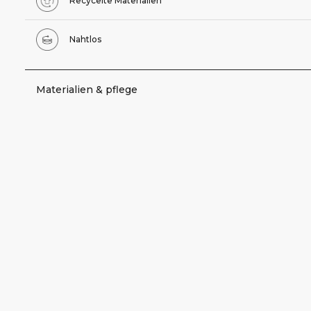
Recycelte Materialien
Nahtlos
Materialien & pflege