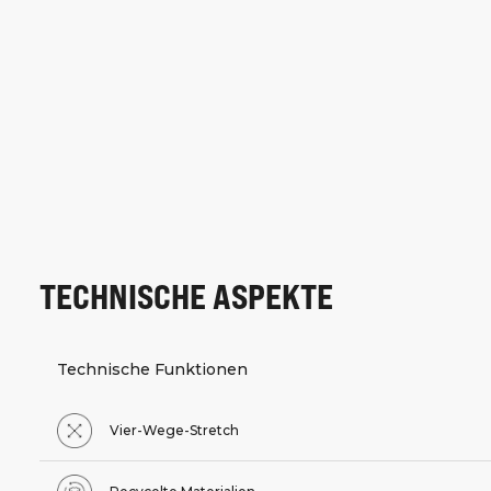
TECHNISCHE ASPEKTE
Technische Funktionen
Vier-Wege-Stretch