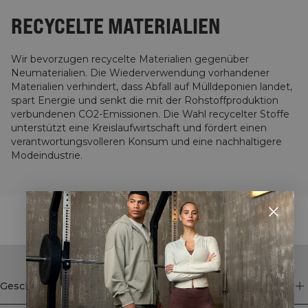
RECYCELTE MATERIALIEN
Wir bevorzugen recycelte Materialien gegenüber
Neumaterialien. Die Wiederverwendung vorhandener
Materialien verhindert, dass Abfall auf Mülldeponien landet,
spart Energie und senkt die mit der Rohstoffproduktion
verbundenen CO2-Emissionen. Die Wahl recycelter Stoffe
unterstützt eine Kreislaufwirtschaft und fördert einen
verantwortungsvolleren Konsum und eine nachhaltigere
Modeindustrie.
STYLE WITH
Geschäft