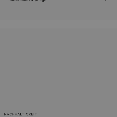
NACHHALTIGKEIT