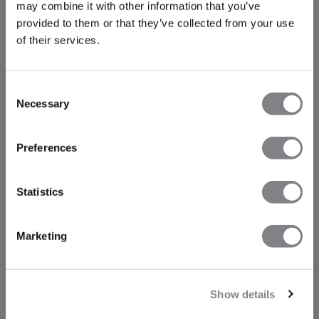
may combine it with other information that you’ve
provided to them or that they’ve collected from your use
of their services.
Consent
Necessary
Selection
Preferences
Statistics
Marketing
Show details