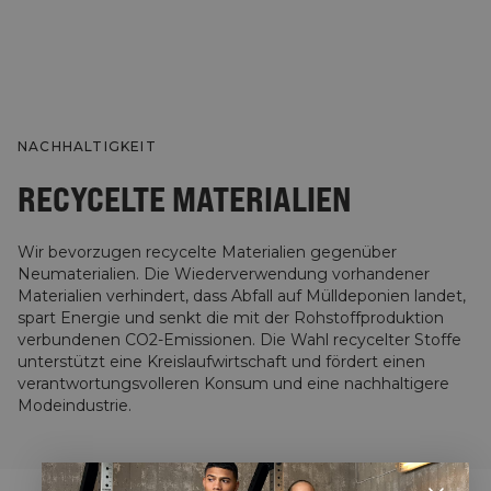
NACHHALTIGKEIT
RECYCELTE MATERIALIEN
Wir bevorzugen recycelte Materialien gegenüber
Neumaterialien. Die Wiederverwendung vorhandener
Materialien verhindert, dass Abfall auf Mülldeponien landet,
spart Energie und senkt die mit der Rohstoffproduktion
verbundenen CO2-Emissionen. Die Wahl recycelter Stoffe
unterstützt eine Kreislaufwirtschaft und fördert einen
verantwortungsvolleren Konsum und eine nachhaltigere
Modeindustrie.
STYLE WITH