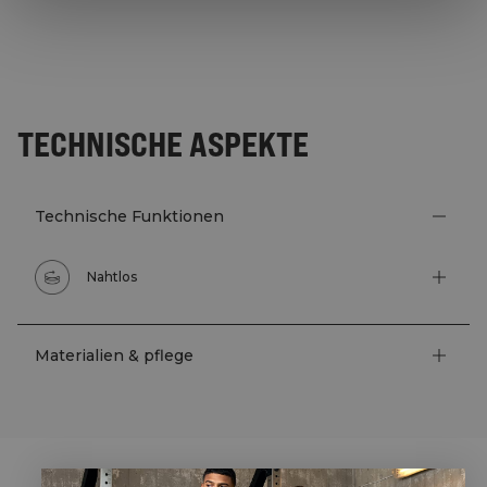
TECHNISCHE ASPEKTE
Technische Funktionen
Nahtlos
Materialien & pflege