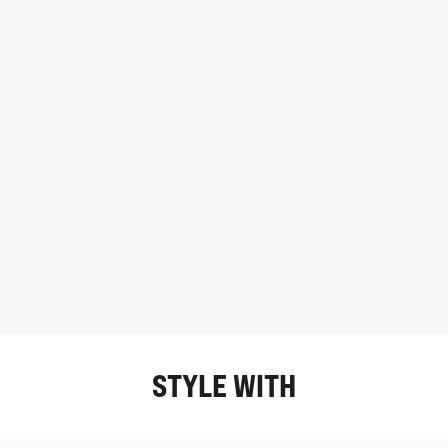
STYLE WITH