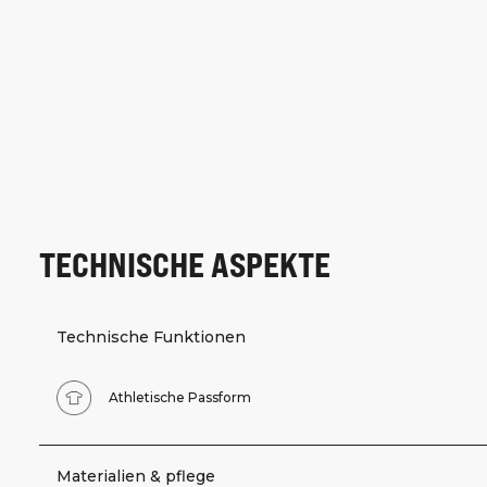
TECHNISCHE ASPEKTE
Technische Funktionen
Athletische Passform
Materialien & pflege