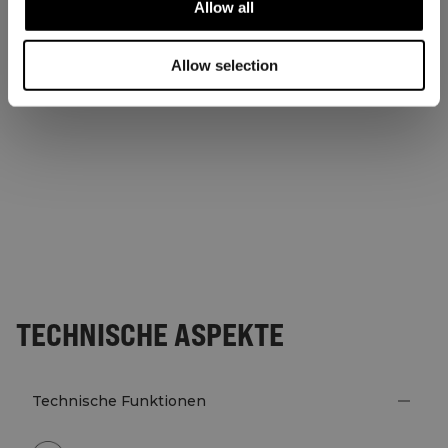
Allow all
Allow selection
TECHNISCHE ASPEKTE
Technische Funktionen