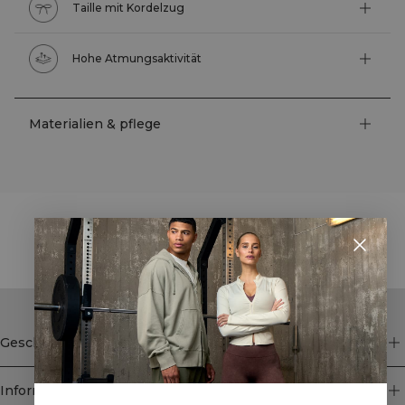
Taille mit Kordelzug
Hohe Atmungsaktivität
Materialien & pflege
STYLE WITH
Geschäft
Information