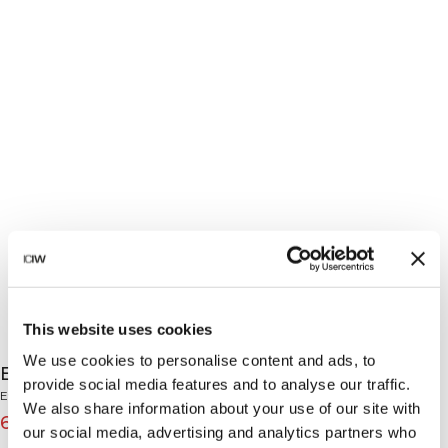
This website uses cookies
We use cookies to personalise content and ads, to
Everyday Rugby Sweatshirt Cream
provide social media features and to analyse our traffic.
Everyday Collection
We also share information about your use of our site with
62€
89€
(-30%)
our social media, advertising and analytics partners who