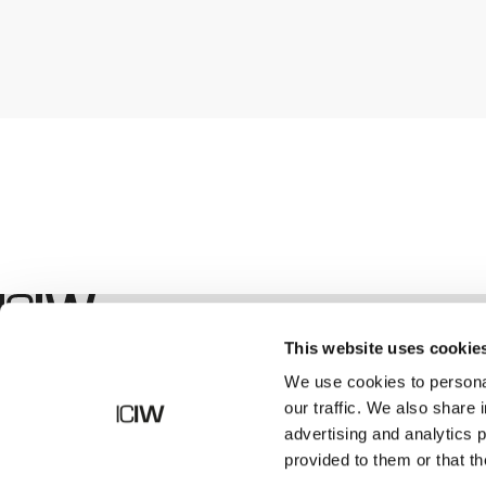
Geschäft
This website uses cookie
We use cookies to personal
our traffic. We also share 
advertising and analytics 
provided to them or that th