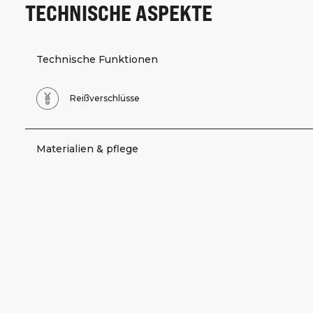
TECHNISCHE ASPEKTE
Technische Funktionen
Reißverschlüsse
Materialien & pflege