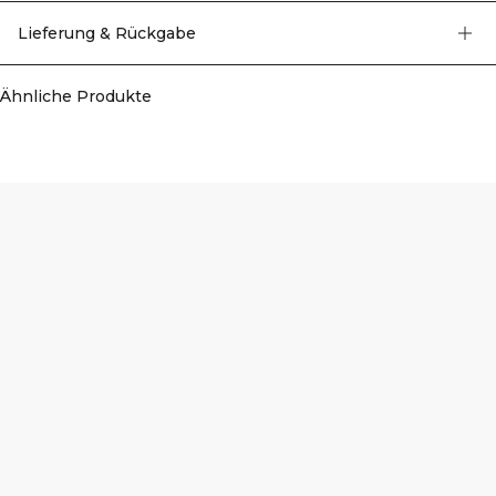
Lieferung & Rückgabe
Ähnliche Produkte