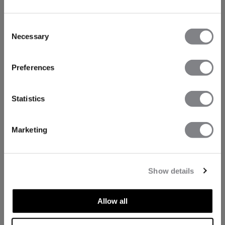
Consent
Necessary
Selection
Preferences
Statistics
Marketing
Show details
Allow all
TECHNISCHE ASPEKTE