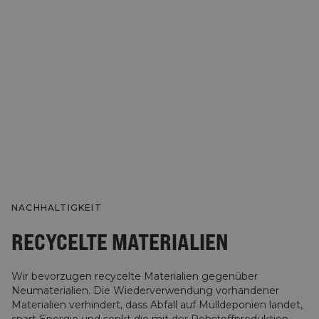
NACHHALTIGKEIT
RECYCELTE MATERIALIEN
Wir bevorzugen recycelte Materialien gegenüber
Neumaterialien. Die Wiederverwendung vorhandener
Materialien verhindert, dass Abfall auf Mülldeponien landet,