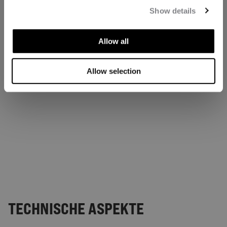
Show details
Allow all
Allow selection
TECHNISCHE ASPEKTE