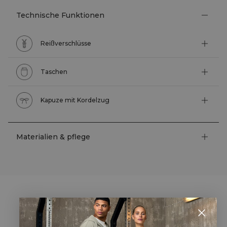
Technische Funktionen
Reißverschlüsse
Taschen
Kapuze mit Kordelzug
Materialien & pflege
STYLE WITH