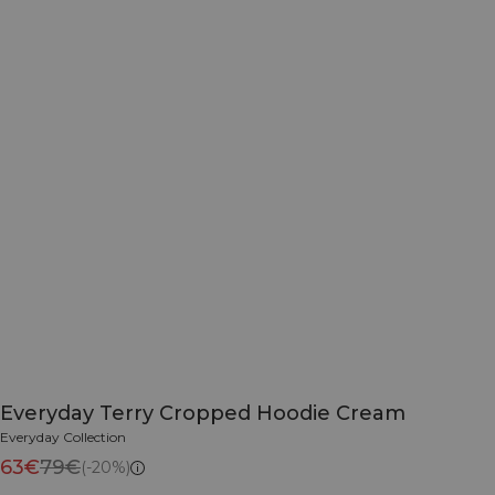
Everyday Terry Cropped Hoodie Cream
Everyday Collection
63€
79€
(-20%)