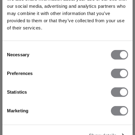
our social media, advertising and analytics partners who
may combine it with other information that you’ve
provided to them or that they’ve collected from your use
of their services.
Consent
Necessary
Selection
Preferences
Statistics
Marketing