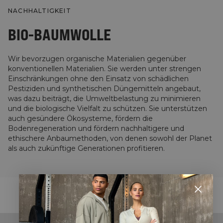
NACHHALTIGKEIT
BIO-BAUMWOLLE
Wir bevorzugen organische Materialien gegenüber
konventionellen Materialien. Sie werden unter strengen
Einschränkungen ohne den Einsatz von schädlichen
Pestiziden und synthetischen Düngemitteln angebaut,
was dazu beiträgt, die Umweltbelastung zu minimieren
und die biologische Vielfalt zu schützen. Sie unterstützen
auch gesündere Ökosysteme, fördern die
Bodenregeneration und fördern nachhaltigere und
ethischere Anbaumethoden, von denen sowohl der Planet
als auch zukünftige Generationen profitieren.
STYLE WITH