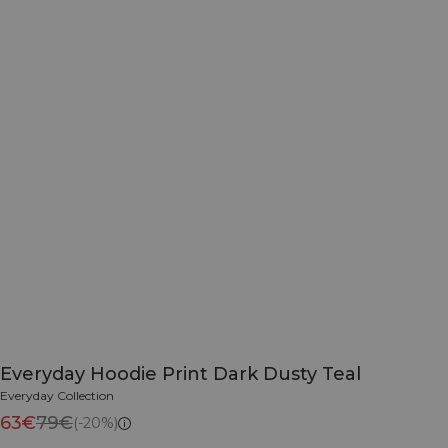
Everyday Hoodie Print Dark Dusty Teal
Everyday Collection
63€
79€
(-20%)