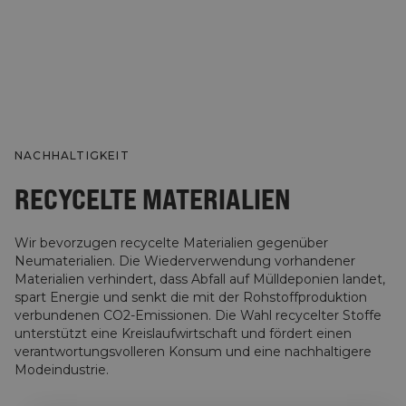
NACHHALTIGKEIT
RECYCELTE MATERIALIEN
Wir bevorzugen recycelte Materialien gegenüber
Neumaterialien. Die Wiederverwendung vorhandener
Materialien verhindert, dass Abfall auf Mülldeponien landet,
spart Energie und senkt die mit der Rohstoffproduktion
verbundenen CO2-Emissionen. Die Wahl recycelter Stoffe
unterstützt eine Kreislaufwirtschaft und fördert einen
verantwortungsvolleren Konsum und eine nachhaltigere
Modeindustrie.