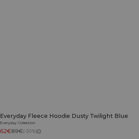
Everyday Fleece Hoodie Dusty Twilight Blue
Everyday Collection
62€
89€
(-30%)