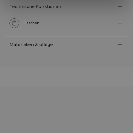
Technische Funktionen
Taschen
Materialien & pflege