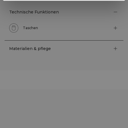
Technische Funktionen
Taschen
Materialien & pflege