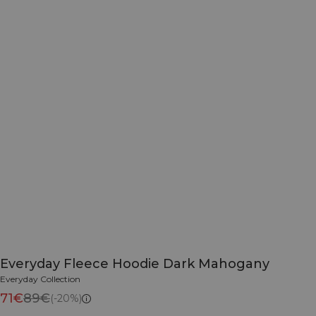
Everyday Fleece Hoodie Dark Mahogany
Everyday Collection
71€
89€
(-20%)