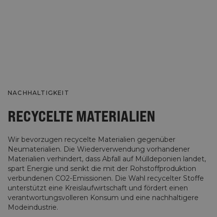
NACHHALTIGKEIT
RECYCELTE MATERIALIEN
Wir bevorzugen recycelte Materialien gegenüber
Neumaterialien. Die Wiederverwendung vorhandener
Materialien verhindert, dass Abfall auf Mülldeponien landet,
spart Energie und senkt die mit der Rohstoffproduktion
verbundenen CO2-Emissionen. Die Wahl recycelter Stoffe
unterstützt eine Kreislaufwirtschaft und fördert einen
verantwortungsvolleren Konsum und eine nachhaltigere
Modeindustrie.