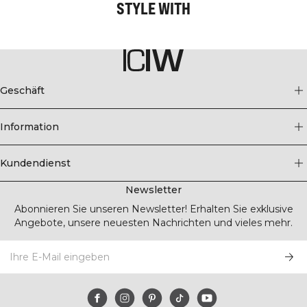
STYLE WITH
Geschäft
Information
Kundendienst
Newsletter
Abonnieren Sie unseren Newsletter! Erhalten Sie exklusive
Angebote, unsere neuesten Nachrichten und vieles mehr.