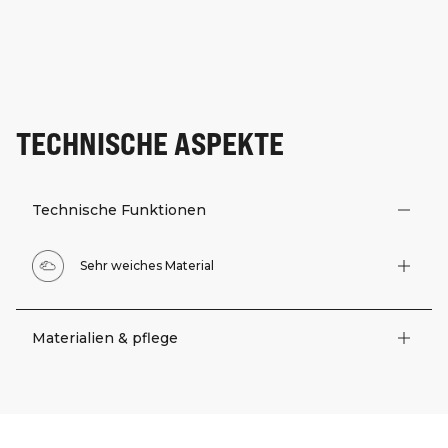
TECHNISCHE ASPEKTE
Technische Funktionen
Sehr weiches Material
Materialien & pflege