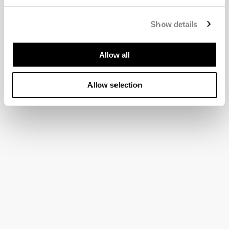
Show details
Allow all
Allow selection