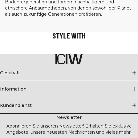
Bodenregeneration und fördern nachhaltigere und
ethischere Anbaumethoden, von denen sowohl der Planet
als auch zukünftige Generationen profitieren.
STYLE WITH
Geschäft
Information
Kundendienst
Newsletter
Abonnieren Sie unseren Newsletter! Erhalten Sie exklusive
Angebote, unsere neuesten Nachrichten und vieles mehr.