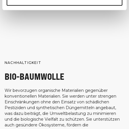
NACHHALTIGKEIT
BIO-BAUMWOLLE
Wir bevorzugen organische Materialien gegenüber
konventionellen Materialien. Sie werden unter strengen
Einschränkungen ohne den Einsatz von schädlichen
Pestiziden und synthetischen Düngemitteln angebaut,
was dazu beiträgt, die Umweltbelastung zu minimieren
und die biologische Vielfalt zu schützen. Sie unterstützen
auch gesündere Ökosysteme, fördern die