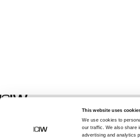
Geschäft
This website uses cookie
We use cookies to personal
our traffic. We also share 
advertising and analytics 