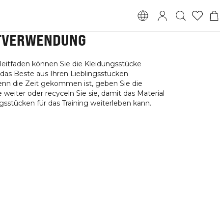
TVERWENDUNG
eitfaden können Sie die Kleidungsstücke
das Beste aus Ihren Lieblingsstücken
nn die Zeit gekommen ist, geben Sie die
weiter oder recyceln Sie sie, damit das Material
gsstücken für das Training weiterleben kann.