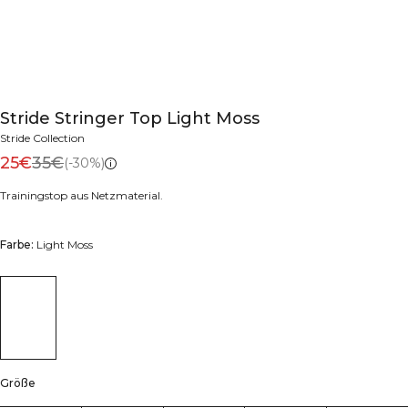
Stride Stringer Top Light Moss
Stride Collection
25€
35€
(-30%)
Trainingstop aus Netzmaterial.
Farbe:
Light Moss
Größe