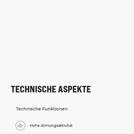
TECHNISCHE ASPEKTE
Technische Funktionen
Hohe Atmungsaktivität