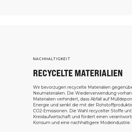
NACHHALTIGKEIT
RECYCELTE MATERIALIEN
Wir bevorzugen recycelte Materialien gegenüb
Neumaterialien. Die Wiederverwendung vorha
Materialien verhindert, dass Abfall auf Mülldepon
Energie und senkt die mit der Rohstoffprodukt
CO2-Emissionen. Die Wahl recycelter Stoffe unt
Kreislaufwirtschaft und fördert einen verantwor
Konsum und eine nachhaltigere Modeindustrie.