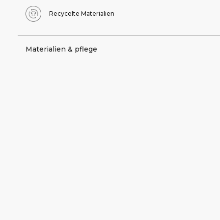
Recycelte Materialien
Materialien & pflege