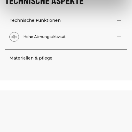
TECHNISCHE ASPEKTE
Technische Funktionen
Hohe Atmungsaktivität
Materialien & pflege