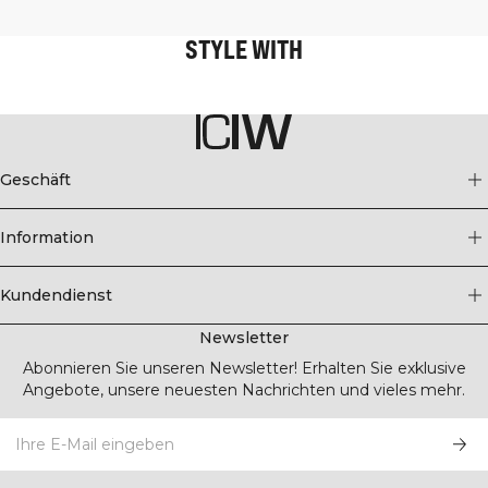
STYLE WITH
Geschäft
Information
Kundendienst
Newsletter
Abonnieren Sie unseren Newsletter! Erhalten Sie exklusive
Angebote, unsere neuesten Nachrichten und vieles mehr.