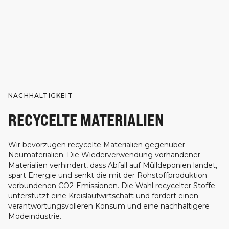
NACHHALTIGKEIT
RECYCELTE MATERIALIEN
Wir bevorzugen recycelte Materialien gegenüber
Neumaterialien. Die Wiederverwendung vorhandener
Materialien verhindert, dass Abfall auf Mülldeponien landet,
spart Energie und senkt die mit der Rohstoffproduktion
verbundenen CO2-Emissionen. Die Wahl recycelter Stoffe
unterstützt eine Kreislaufwirtschaft und fördert einen
verantwortungsvolleren Konsum und eine nachhaltigere
Modeindustrie.