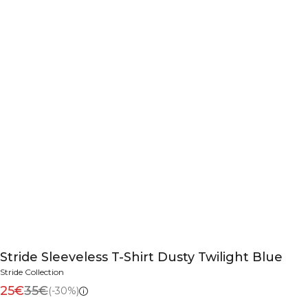
Stride Sleeveless T-Shirt Dusty Twilight Blue
Stride Collection
25€
35€
(-30%)