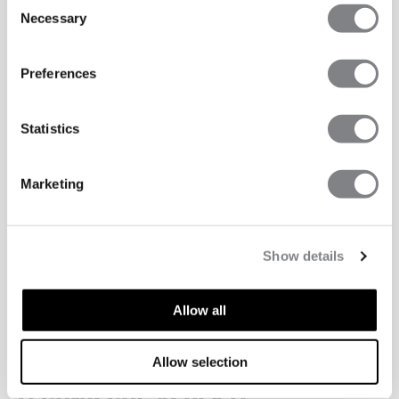
Necessary
Selection
Preferences
Statistics
Marketing
Show details
Allow all
Allow selection