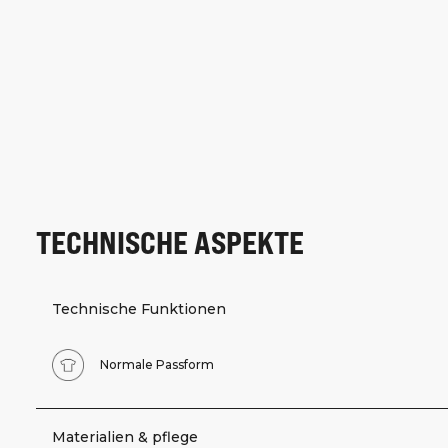
TECHNISCHE ASPEKTE
Technische Funktionen
Normale Passform
Materialien & pflege