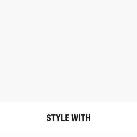
STYLE WITH