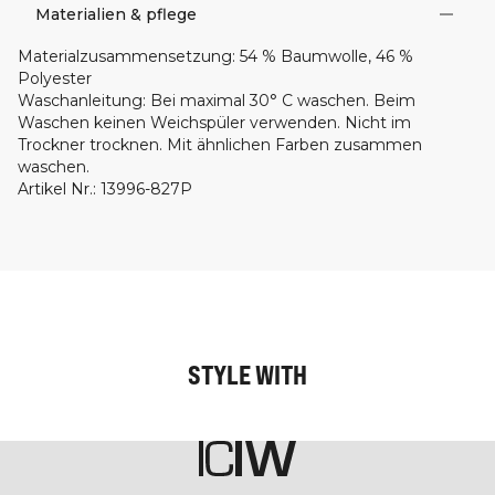
Materialien & pflege
Materialzusammensetzung
:
54 % Baumwolle, 46 %
Polyester
Waschanleitung
:
Bei maximal 30° C waschen. Beim
Waschen keinen Weichspüler verwenden. Nicht im
Trockner trocknen. Mit ähnlichen Farben zusammen
waschen.
Artikel Nr.
:
13996-827P
STYLE WITH