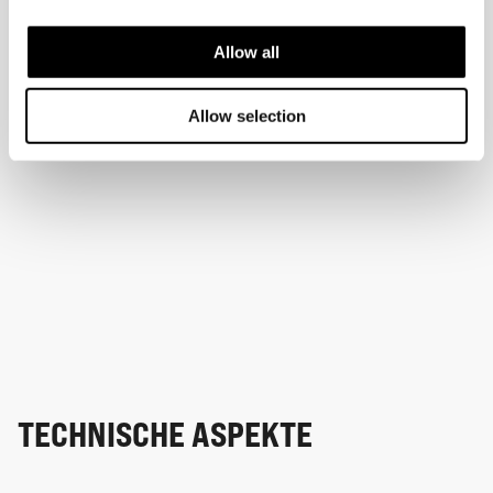
Allow all
Allow selection
TECHNISCHE ASPEKTE