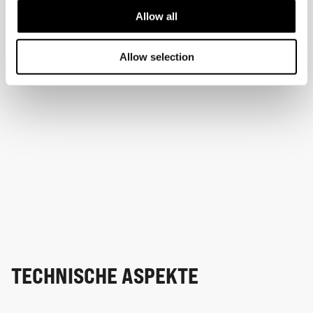
Allow all
Allow selection
TECHNISCHE ASPEKTE