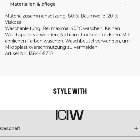
Materialien & pflege
Materialzusammensetzung
:
80 % Baumwolle, 20 %
Viskose
Waschanleitung
:
Bei maximal 40°C waschen. Keinen
Weichspüler verwenden. Nicht im Trockner trocknen. Mit
ähnlichen Farben waschen. Waschbeutel verwenden, um
Mikroplastikverschmutzung zu vermeiden.
Artikel Nr.
:
13844-571P
STYLE WITH
Geschäft