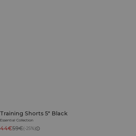
Training Shorts 5" Black
Essential Collection
44€
59€
(-25%)