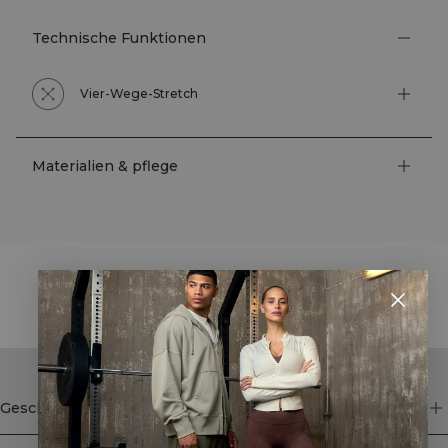
Technische Funktionen
Vier-Wege-Stretch
Materialien & pflege
STYLE WITH
Geschäft