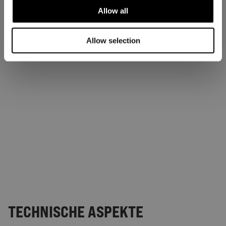
Allow all
Allow selection
TECHNISCHE ASPEKTE