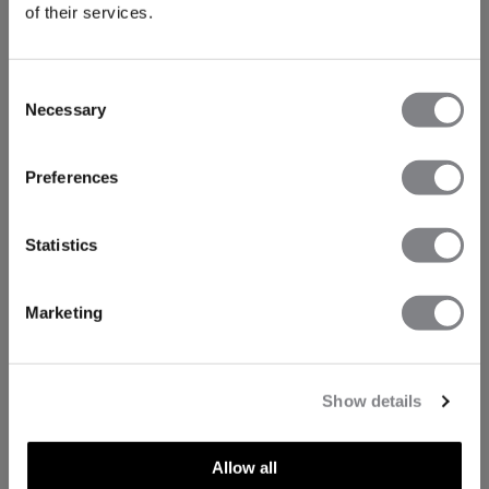
of their services.
Consent
Necessary
Selection
Preferences
Statistics
Marketing
Show details
Allow all