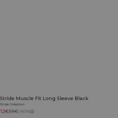
Stride Muscle Fit Long Sleeve Black
Stride Collection
12€
59€
(-80%)