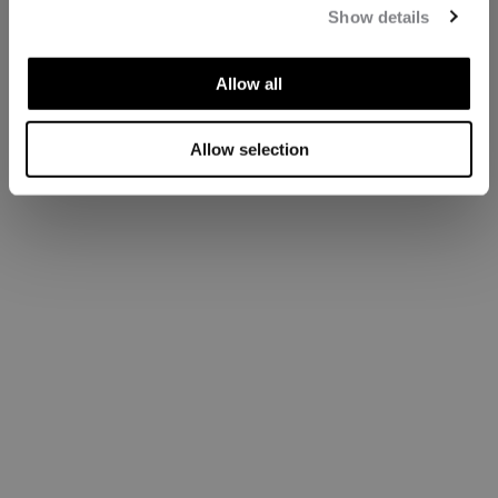
Show details
Allow all
Allow selection