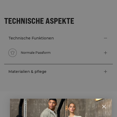
TECHNISCHE ASPEKTE
Technische Funktionen
Normale Passform
Materialien & pflege
STYLE WITH