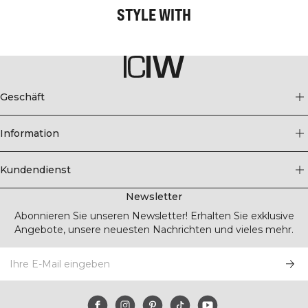
STYLE WITH
Geschäft
Information
Kundendienst
Newsletter
Abonnieren Sie unseren Newsletter! Erhalten Sie exklusive
Angebote, unsere neuesten Nachrichten und vieles mehr.