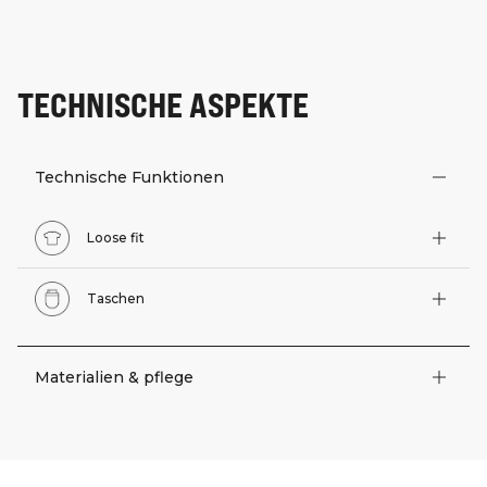
TECHNISCHE ASPEKTE
Technische Funktionen
Loose fit
Taschen
Materialien & pflege