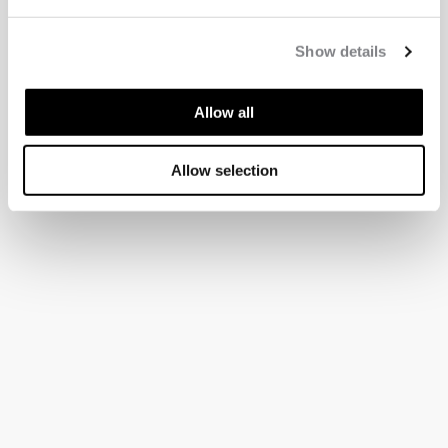
Show details
Allow all
Allow selection