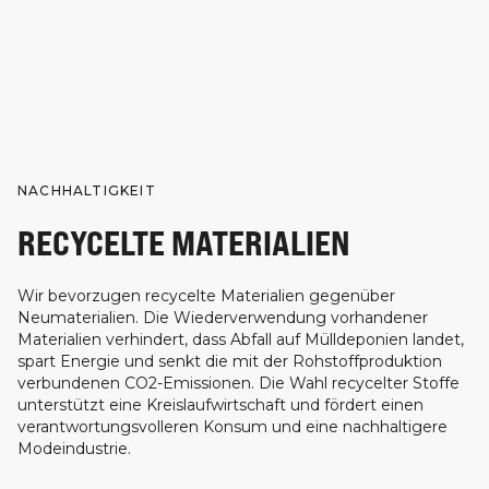
NACHHALTIGKEIT
RECYCELTE MATERIALIEN
Wir bevorzugen recycelte Materialien gegenüber
Neumaterialien. Die Wiederverwendung vorhandener
Materialien verhindert, dass Abfall auf Mülldeponien landet,
spart Energie und senkt die mit der Rohstoffproduktion
verbundenen CO2-Emissionen. Die Wahl recycelter Stoffe
unterstützt eine Kreislaufwirtschaft und fördert einen
verantwortungsvolleren Konsum und eine nachhaltigere
Modeindustrie.