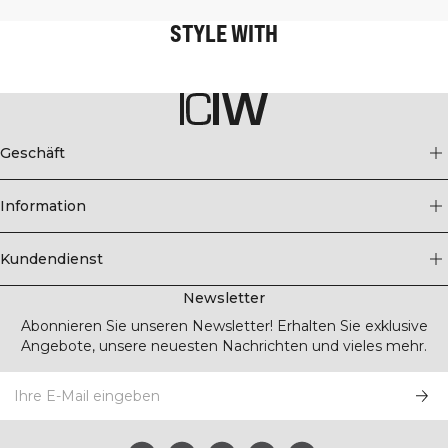
STYLE WITH
Geschäft
Information
Kundendienst
Newsletter
Abonnieren Sie unseren Newsletter! Erhalten Sie exklusive
Angebote, unsere neuesten Nachrichten und vieles mehr.