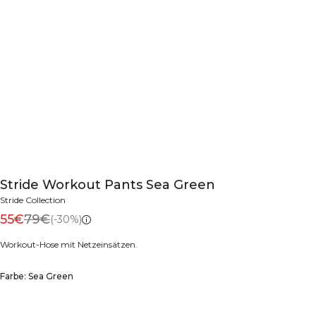
Stride Workout Pants Sea Green
Stride Collection
55€
79€
(-30%)
Workout-Hose mit Netzeinsätzen.
Farbe: Sea Green