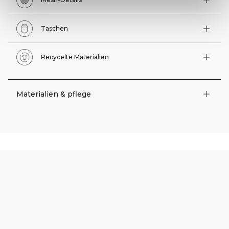
Taschen
Recycelte Materialien
Materialien & pflege