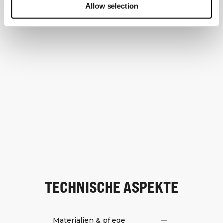
Allow selection
TECHNISCHE ASPEKTE
Materialien & pflege