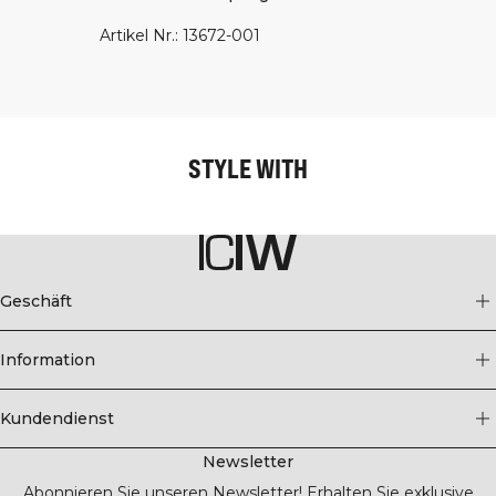
Artikel Nr.
:
13672-001
STYLE WITH
Geschäft
Information
Kundendienst
Newsletter
Abonnieren Sie unseren Newsletter! Erhalten Sie exklusive