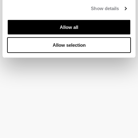
Show details
Allow all
Allow selection