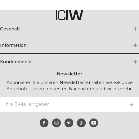
Geschäft
Information
Kundendienst
Newsletter
Abonnieren Sie unseren Newsletter! Erhalten Sie exklusive
Angebote, unsere neuesten Nachrichten und vieles mehr.