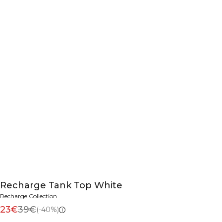
Recharge Tank Top White
Recharge Collection
23€
39€
(-40%)