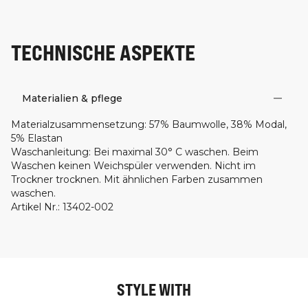
TECHNISCHE ASPEKTE
Materialien & pflege
Materialzusammensetzung
:
57% Baumwolle, 38% Modal,
5% Elastan
Waschanleitung
:
Bei maximal 30° C waschen. Beim
Waschen keinen Weichspüler verwenden. Nicht im
Trockner trocknen. Mit ähnlichen Farben zusammen
waschen.
Artikel Nr.
:
13402-002
STYLE WITH