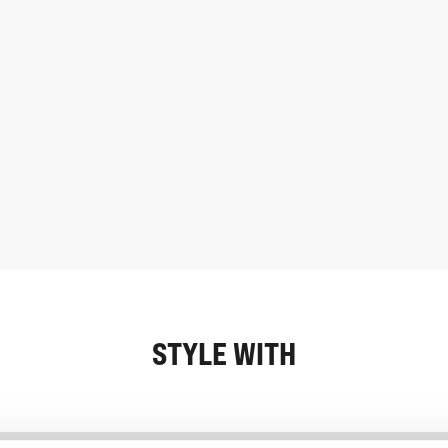
STYLE WITH