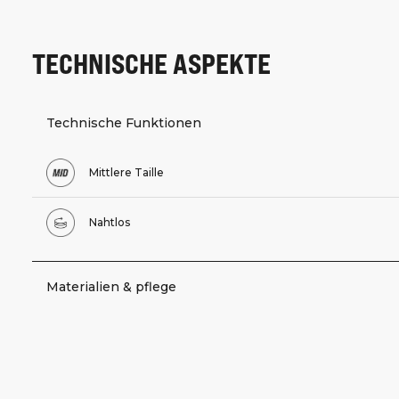
TECHNISCHE ASPEKTE
Technische Funktionen
Mittlere Taille
Nahtlos
Materialien & pflege