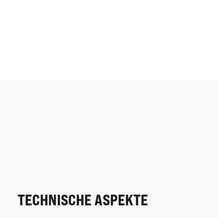
TECHNISCHE ASPEKTE