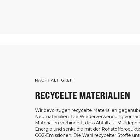
NACHHALTIGKEIT
RECYCELTE MATERIALIEN
Wir bevorzugen recycelte Materialien gegenüb
Neumaterialien. Die Wiederverwendung vorha
Materialien verhindert, dass Abfall auf Mülldepon
Energie und senkt die mit der Rohstoffprodukt
CO2-Emissionen. Die Wahl recycelter Stoffe unt