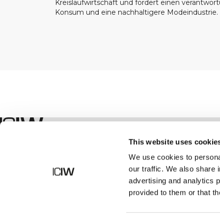
Kreislaufwirtschaft und fördert einen verantwor
Konsum und eine nachhaltigere Modeindustrie.
Geschäft
This website uses cookie
We use cookies to personal
our traffic. We also share 
advertising and analytics 
provided to them or that th