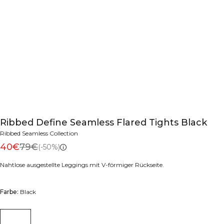
Ribbed Define Seamless Flared Tights Black
Ribbed Seamless Collection
40€
79€
(-50%)
Nahtlose ausgestellte Leggings mit V-förmiger Rückseite.
Farbe:
Black